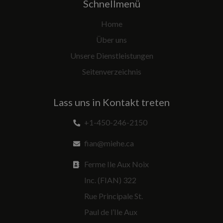
Schnellmenü
Home
Über uns
Unsere Dienstleistungen
Seitenverzeichnis
Lass uns in Kontakt treten
+1-450-246-2150
fian@miehe.ca
Ferme Ile Aux Noix
Inc. (FIAN) 322
Rue Principale St.
Paul de l’Ile Aux