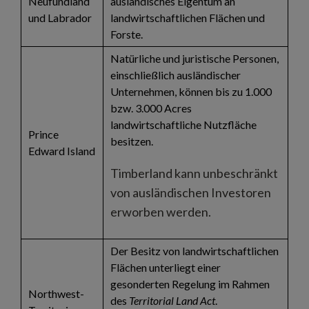
Neufundland
ausländisches Eigentum an
und Labrador
landwirtschaftlichen Flächen und
Forste.
Natürliche und juristische Personen,
einschließlich ausländischer
Unternehmen, können bis zu 1.000
bzw. 3.000 Acres
landwirtschaftliche Nutzfläche
Prince
besitzen.
Edward Island
Timberland kann unbeschränkt
von ausländischen Investoren
erworben werden.
Der Besitz von landwirtschaftlichen
Flächen unterliegt einer
gesonderten Regelung im Rahmen
Northwest-
des
Territorial Land Act
.