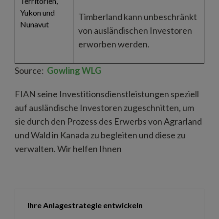
Territorien,
Yukon und
Timberland kann unbeschränkt
Nunavut
von ausländischen Investoren
erworben werden.
Source:
Gowling WLG
FIAN seine Investitionsdienstleistungen speziell
auf ausländische Investoren zugeschnitten, um
sie durch den Prozess des Erwerbs von Agrarland
und Wald in Kanada zu begleiten und diese zu
verwalten. Wir helfen Ihnen
Ihre Anlagestrategie entwickeln