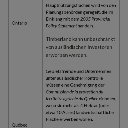
Hauptnutzungsflächen wird von den
Planungsbehörden geregelt, die im
Einklang mit dem
2005 Provincial
Ontario
Policy Statement
handeln.
Timberland kann unbeschränkt
von ausländischen Investoren
erworben werden.
Gebietsfremde und Unternehmen
unter ausländischer Kontrolle
müssen eine Genehmigung der
Commission de la protection du
territoire agricole du Québec
einholen,
wenn sie mehr als 4 Hektar (oder
etwa 10 Acres) landwirtschaftliche
Fläche erwerben wollen.
Québec