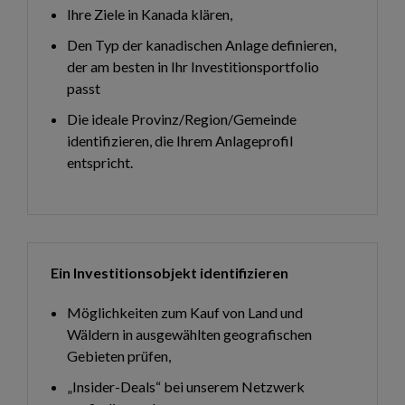
Ihre Ziele in Kanada klären,
Den Typ der kanadischen Anlage definieren,
der am besten in Ihr Investitionsportfolio
passt
Die ideale Provinz/Region/Gemeinde
identifizieren, die Ihrem Anlageprofil
entspricht.
Ein Investitionsobjekt identifizieren
Möglichkeiten zum Kauf von Land und
Wäldern in ausgewählten geografischen
Gebieten prüfen,
„Insider-Deals“ bei unserem Netzwerk