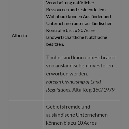
Verarbeitung natürlicher
Ressourcen und residentiellem
Wohnbau) können Ausländer und
Unternehmen unter ausländischer
Kontrolle bis zu 20 Acres
Alberta
landwirtschaftliche Nutzfläche
besitzen.
Timberland kann unbeschränkt
von ausländischen Investoren
erworben werden.
Foreign Ownership of Land
Regulations,
Alta Reg 160/1979
Gebietsfremde und
ausländische Unternehmen
können bis zu 10 Acres