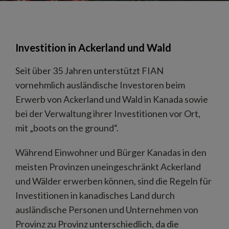
Investition in Ackerland und Wald
Seit über 35 Jahren unterstützt FIAN
vornehmlich ausländische Investoren beim
Erwerb von Ackerland und Wald in Kanada sowie
bei der Verwaltung ihrer Investitionen vor Ort,
mit „boots on the ground“.
Während Einwohner und Bürger Kanadas in den
meisten Provinzen uneingeschränkt Ackerland
und Wälder erwerben können, sind die Regeln für
Investitionen in kanadisches Land durch
ausländische Personen und Unternehmen von
Provinz zu Provinz unterschiedlich, da die