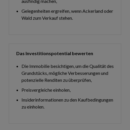
ausfindig machen,
Gelegenheiten ergreifen, wenn Ackerland oder
Wald zum Verkauf stehen.
Das Investitionspotential bewerten
Die Immobilie besichtigen, um die Qualität des
Grundstücks, mögliche Verbesserungen und
potenzielle Renditen zu überprüfen,
Preisvergleiche einholen,
Insiderinformationen zu den Kaufbedingungen
zu einholen.