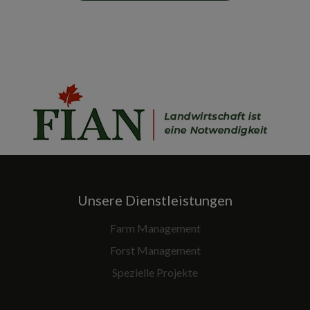
Unsere Dienstleistungen
Farm Management
Forst Management
Spezielle Projekte