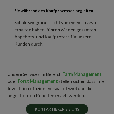
Sie während des Kaufprozesses begleiten
Sobald wir grünes Licht von einem Investor
erhalten haben, führen wir den gesamten
Angebots- und Kaufprozess für unsere
Kunden durch.
Unsere Services im Bereich
Farm Management
oder
Forst Management
stellen sicher, dass Ihre
Investition effizient verwaltet wird und die
angestrebten Renditen erzielt werden.
KONTAKTIEREN SIE UNS