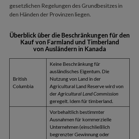
gesetzlichen Regelungen des Grundbesitzes in
den Händen der Provinzen liegen.
Überblick über die Beschränkungen für den
Kauf von Farmland und Timberland
von Ausländern
in Kanada
Keine Beschränkung für
ausländisches Eigentum. Die
British
Nutzung von Land in der
Columbia
Agricultural Land Reserve wird von
der
Agricultural Land Commission
geregelt. Idem für timberland.
Vorbehaltlich bestimmter
Ausnahmen für kommerzielle
Unternehmen (einschließlich
begrenzter Gewinnung oder