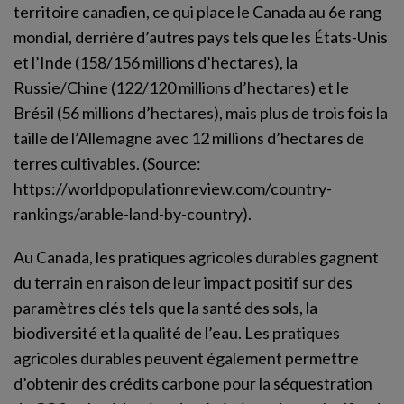
territoire canadien, ce qui place le Canada au 6e rang
mondial, derrière d’autres pays tels que les États-Unis
et l’Inde (158/156 millions d’hectares), la
Russie/Chine (122/120 millions d’hectares) et le
Brésil (56 millions d’hectares), mais plus de trois fois la
taille de l’Allemagne avec 12 millions d’hectares de
terres cultivables. (Source:
https://worldpopulationreview.com/country-
rankings/arable-land-by-country).
Au Canada, les pratiques agricoles durables gagnent
du terrain en raison de leur impact positif sur des
paramètres clés tels que la santé des sols, la
biodiversité et la qualité de l’eau. Les pratiques
agricoles durables peuvent également permettre
d’obtenir des crédits carbone pour la séquestration