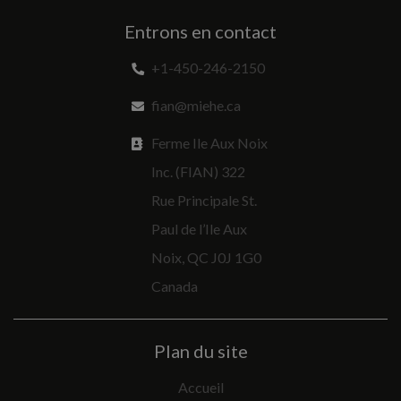
Entrons en contact
+1-450-246-2150
fian@miehe.ca
Ferme Ile Aux Noix
Inc. (FIAN) 322
Rue Principale St.
Paul de l’Ile Aux
Noix, QC J0J 1G0
Canada
Plan du site
Accueil