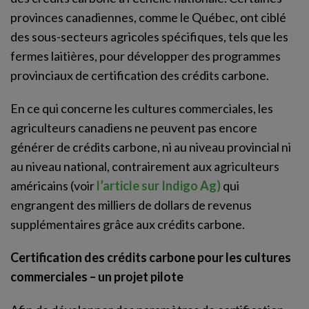
provinces canadiennes, comme le Québec, ont ciblé
des sous-secteurs agricoles spécifiques, tels que les
fermes laitières, pour développer des programmes
provinciaux de certification des crédits carbone.
En ce qui concerne les cultures commerciales, les
agriculteurs canadiens ne peuvent pas encore
générer de crédits carbone, ni au niveau provincial ni
au niveau national, contrairement aux agriculteurs
américains (voir
l’article sur Indigo Ag)
qui
engrangent des milliers de dollars de revenus
supplémentaires grâce aux crédits carbone.
Certification des crédits carbone pour les cultures
commerciales – un projet pilote