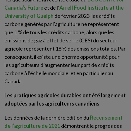
Canada’s Future
et de l’
Arrell Food Institute at the
University of Guelph
de février 2023, les crédits
carbone générés par l’agriculture ne représentent
que 1 % de tous les crédits carbone, alors que les
émissions de gaz à effet de serre (GES) du secteur
agricole représentent 18 % des émissions totales. Par
conséquent, il existe une énorme opportunité pour
les agriculteurs d’augmenter leur part de crédits
carbone à l’échelle mondiale, et en particulier au
Canada.
Les pratiques agricoles durables ont été largement
adoptées par les agriculteurs canadiens
Les données de la dernière édition du
Recensement
de l’agriculture de 2021
démontrent le progrès des