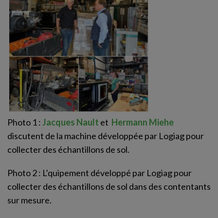
Photo 1 :
Jacques Nault
et
Hermann Miehe
discutent de la machine développée par Logiag pour
collecter des échantillons de sol.
Photo 2 : L’quipement développé par Logiag pour
collecter des échantillons de sol dans des contentants
sur mesure.