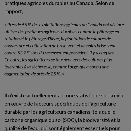
pratiques agricoles durables au Canada. Selon ce
rapport,
« Près de 65 % des exploitations agricoles du Canada ont déclaré
utiliser des pratiques agricoles durables comme le pâturage en
rotation et le pâturage d’hiver, la plantation de cultures de
couverture et l’utilisation de brise-vent et de haies brise-vent,
contre 53,7 % lors du recensement précédent, il y a cinq ans.
En outre, les agriculteurs se tournent vers des cultures plus
tolérantes à la sécheresse, comme l’orge, qui a connu une
augmentation de près de 25 %. »
Il n’existe actuellement aucune statistique sur la mise
en œuvre de facteurs spécifiques de l’agriculture
durable par les agriculteurs canadiens, tels que le
carbone organique du sol (SOC), la biodiversité et la
qualité de l’eau, qui sont également essentiels pour