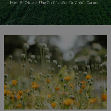
Mère Et Obtenir Une Certification De Crédit Carbone