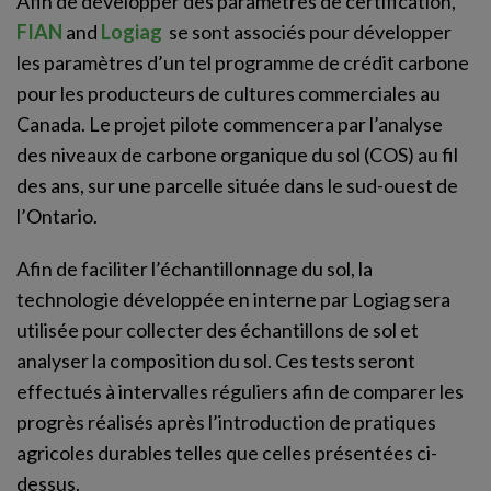
Afin de développer des paramètres de certification,
FIAN
and
Logiag
se sont associés pour développer
les paramètres d’un tel programme de crédit carbone
pour les producteurs de cultures commerciales au
Canada. Le projet pilote commencera par l’analyse
des niveaux de carbone organique du sol (COS) au fil
des ans, sur une parcelle située dans le sud-ouest de
l’Ontario.
Afin de faciliter l’échantillonnage du sol, la
technologie développée en interne par Logiag sera
utilisée pour collecter des échantillons de sol et
analyser la composition du sol. Ces tests seront
effectués à intervalles réguliers afin de comparer les
progrès réalisés après l’introduction de pratiques
agricoles durables telles que celles présentées ci-
dessus.