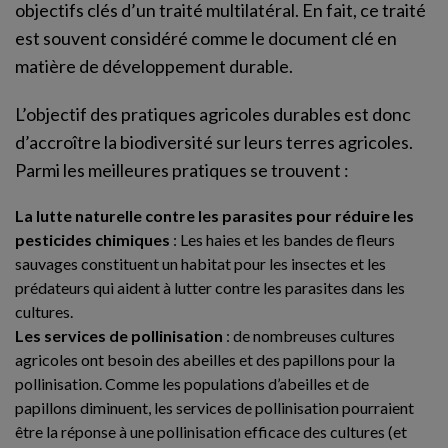
objectifs clés d’un traité multilatéral. En fait, ce traité
est souvent considéré comme le document clé en
matière de développement durable.
L’objectif des pratiques agricoles durables est donc
d’accroître la biodiversité sur leurs terres agricoles.
Parmi les meilleures pratiques se trouvent :
La lutte naturelle contre les parasites pour réduire les
pesticides chimiques
: Les haies et les bandes de fleurs
sauvages constituent un habitat pour les insectes et les
prédateurs qui aident à lutter contre les parasites dans les
cultures.
Les services de pollinisation
: de nombreuses cultures
agricoles ont besoin des abeilles et des papillons pour la
pollinisation. Comme les populations d’abeilles et de
papillons diminuent, les services de pollinisation pourraient
être la réponse à une pollinisation efficace des cultures (et