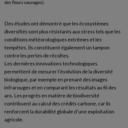
des fleurs sauvages).
Des études ont démontré que les écosystèmes
diversifiés sont plus résistants aux stress tels que les
conditions météorologiques extrêmes et les
tempêtes. Ils constituent également un tampon
contre les pertes de récoltes.
Les dernières innovations technologiques
permettent de mesurer l’évolution de la diversité
biologique, par exemple en prenant des images
infrarouges et en comparant les résultats au fil des
ans. Les progrès en matière de biodiversité
contribuent au calcul des crédits carbone, car ils
renforcent la durabilité globale d’une exploitation
agricole.