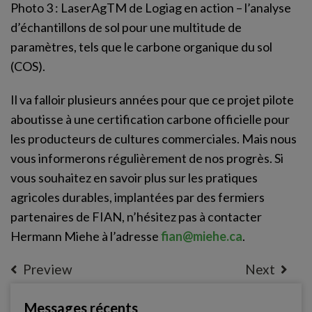
Photo 3 : LaserAgTM de Logiag en action – l’analyse
d’échantillons de sol pour une multitude de
paramètres, tels que le carbone organique du sol
(COS).
Il va falloir plusieurs années pour que ce projet pilote
aboutisse à une certification carbone officielle pour
les producteurs de cultures commerciales. Mais nous
vous informerons régulièrement de nos progrès. Si
vous souhaitez en savoir plus sur les pratiques
agricoles durables, implantées par des fermiers
partenaires de FIAN, n’hésitez pas à contacter
Hermann Miehe à l’adresse
fian@miehe.ca
.
Preview
Next
Messages récents