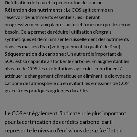
l’infiltration de l’eau et la pénétration des racines.
Rétention des nutriments
: Le COS agit comme un
réservoir de nutriments essentiels, les libérant
progressivement aux plantes au fur et à mesure qu’elles en ont
besoin. Cela permet de réduire l’utilisation d’engrais
synthétiques et de minimiser le ruissellement des nutriments
dans les masses d’eau (voir également la qualité de l’eau).
Séquestration du carbone
: Un autre rôle important du
SOC est sa capacité à stocker le carbone. En augmentant les
niveaux de COS, les exploitations agricoles contribuent à
atténuer le changement climatique en éliminant le dioxyde de
carbone de l’atmosphère ou en évitant les émissions de CO2
grâce à des pratiques agricoles durables.
Le COS est également l’indicateur le plus important
pour la certification des crédits carbone, car il
représente le niveau d’émissions de gaz à effet de