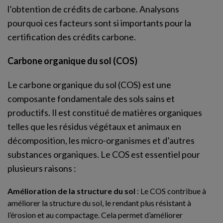
l’obtention de crédits de carbone. Analysons
pourquoi ces facteurs sont si importants pour la
certification des crédits carbone.
Carbone organique du sol (COS)
Le carbone organique du sol (COS) est une
composante fondamentale des sols sains et
productifs. Il est constitué de matières organiques
telles que les résidus végétaux et animaux en
décomposition, les micro-organismes et d’autres
substances organiques. Le COS est essentiel pour
plusieurs raisons :
Amélioration de la structure du sol
: Le COS contribue à
améliorer la structure du sol, le rendant plus résistant à
l’érosion et au compactage. Cela permet d’améliorer