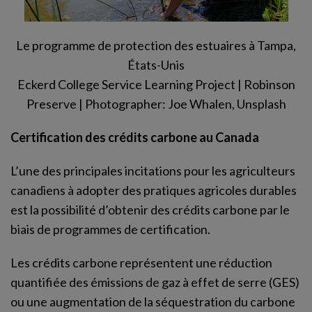
Le programme de protection des estuaires à Tampa,
États-Unis
Eckerd College Service Learning Project | Robinson
Preserve | Photographer: Joe Whalen, Unsplash
Certification des crédits carbone au Canada
L’une des principales incitations pour les agriculteurs
canadiens à adopter des pratiques agricoles durables
est la possibilité d’obtenir des crédits carbone par le
biais de programmes de certification.
Les crédits carbone représentent une réduction
quantifiée des émissions de gaz à effet de serre (GES)
ou une augmentation de la séquestration du carbone