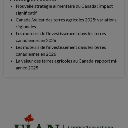
Nouvelle stratégie alimentaire du Canada : impact
significatif
Canada, Valeur des terres agricoles 2025: variations
régionales
Les moteurs de l’investissement dans les terres
canadiennes en 2026
Les moteurs de l’investissement dans les terres
canadiennes en 2026
La valeur des terres agricoles au Canada, rapport mi-
année 2025