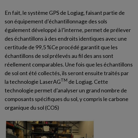
En fait, le système GPS de Logiag, faisant partie de
son équipement d’échantillonnage des sols
également développé à l’interne, permet de prélever
des échantillons à des endroits identiques avec une
certitude de 99,5 %Ce procédé garantit que les
échantillons de sol prélevés au fil des ans sont
réellement comparables. Une fois que les échantillons
de sol ont été collectés, ils seront ensuite traités par
TM
la technologie LaserAG
de Logiag. Cette
technologie permet d’analyser un grand nombre de
composants spécifiques du sol, y compris le carbone
organique du sol (COS)