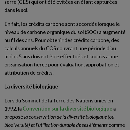
serre (GES) qui ont été évitées en étant capturées
dans le sol.
En fait, les crédits carbone sont accordés lorsque le
niveau de carbone organique du sol (SOC) a augmenté
au fil des ans. Pour obtenir des crédits carbone, des
calculs annuels du COS couvrant une période d’au
moins 5 ans doivent être effectués et soumis à une
organisation tierce pour évaluation, approbation et
attribution de crédits.
La diversité biologique
Lors du Sommet de la Terre des Nations unies en
1992, la
Convention sur la diversité biologique
a
proposé
la conservation de la diversité biologique (ou
biodiversité) et l’utilisation durable de ses éléments
comme