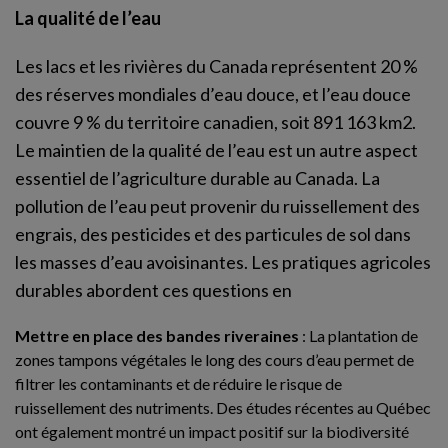
La qualité de l’eau
Les lacs et les rivières du Canada représentent 20 %
des réserves mondiales d’eau douce, et l’eau douce
couvre 9 % du territoire canadien, soit 891 163 km2.
Le maintien de la qualité de l’eau est un autre aspect
essentiel de l’agriculture durable au Canada. La
pollution de l’eau peut provenir du ruissellement des
engrais, des pesticides et des particules de sol dans
les masses d’eau avoisinantes. Les pratiques agricoles
durables abordent ces questions en
Mettre en place des bandes riveraines
: La plantation de
zones tampons végétales le long des cours d’eau permet de
filtrer les contaminants et de réduire le risque de
ruissellement des nutriments. Des études récentes au Québec
ont également montré un impact positif sur la biodiversité