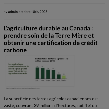
by
admin
octobre 18th, 2023
L’agriculture durable au Canada :
prendre soin de la Terre Mère et
obtenir une certification de crédit
carbone
La superficie des terres agricoles canadiennes est
vaste, couvrant 39 millions d’hectares, soit 4 % du