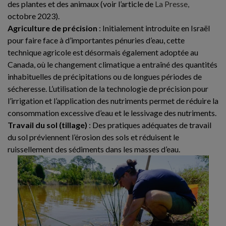
des plantes et des animaux (voir l’article de
La Presse,
octobre 2023).
Agriculture de précision
: Initialement introduite en Israël
pour faire face à d’importantes pénuries d’eau, cette
technique agricole est désormais également adoptée au
Canada, où le changement climatique a entraîné des quantités
inhabituelles de précipitations ou de longues périodes de
sécheresse. L’utilisation de la technologie de précision pour
l’irrigation et l’application des nutriments permet de réduire la
consommation excessive d’eau et le lessivage des nutriments.
Travail du sol (tillage)
: Des pratiques adéquates de travail
du sol préviennent l’érosion des sols et réduisent le
ruissellement des sédiments dans les masses d’eau.