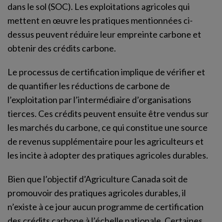
dans le sol (SOC). Les exploitations agricoles qui
mettent en œuvre les pratiques mentionnées ci-
dessus peuvent réduire leur empreinte carbone et
obtenir des crédits carbone.
Le processus de certification implique de vérifier et
de quantifier les réductions de carbone de
l’exploitation par l’intermédiaire d’organisations
tierces. Ces crédits peuvent ensuite être vendus sur
les marchés du carbone, ce qui constitue une source
de revenus supplémentaire pour les agriculteurs et
les incite à adopter des pratiques agricoles durables.
Bien que l’objectif d’Agriculture Canada soit de
promouvoir des pratiques agricoles durables, il
n’existe à ce jour aucun programme de certification
des crédits carbone à l’échelle nationale. Certaines