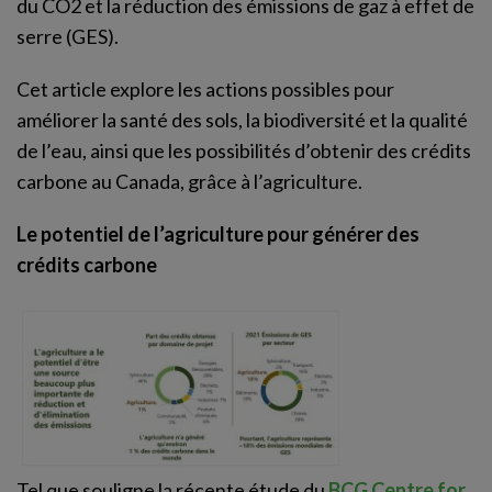
du CO2 et la réduction des émissions de gaz à effet de
serre (GES).
Cet article explore les actions possibles pour
améliorer la santé des sols, la biodiversité et la qualité
de l’eau, ainsi que les possibilités d’obtenir des crédits
carbone au Canada, grâce à l’agriculture.
Le potentiel de l’agriculture pour générer des
crédits carbone
Tel que souligne la récente étude du
BCG Centre for