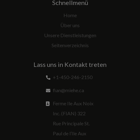
Schnellmenü
Home
Über uns
Unsere Dienstleistungen
Seitenverzeichnis
Lass uns in Kontakt treten
+1-450-246-2150
fian@miehe.ca
Ferme Ile Aux Noix
Inc. (FIAN) 322
Rue Principale St.
Paul de l’Ile Aux