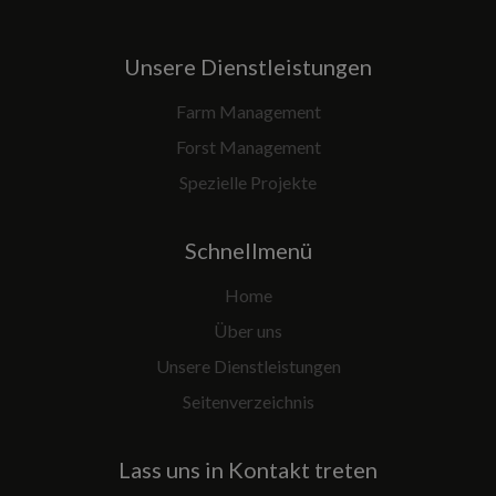
Unsere Dienstleistungen
Farm Management
Forst Management
Spezielle Projekte
Schnellmenü
Home
Über uns
Unsere Dienstleistungen
Seitenverzeichnis
Lass uns in Kontakt treten