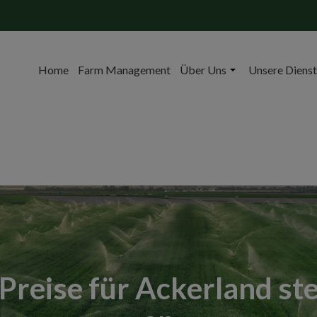
Home
Farm Management
Über Uns
Unsere Dienst
Preise für Ackerland st