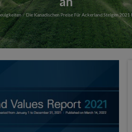
an
euigkeiten
Die Kanadischen Preise Für Ackerland Steigen 2021 