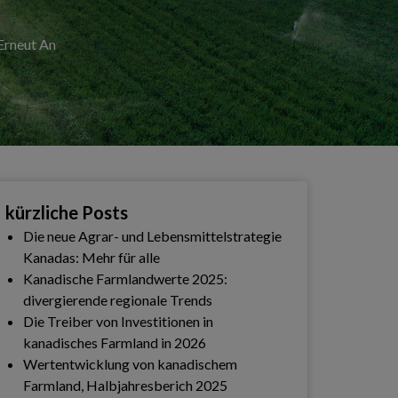
Erneut An
kürzliche Posts
Die neue Agrar- und Lebensmittelstrategie
Kanadas: Mehr für alle
Kanadische Farmlandwerte 2025:
divergierende regionale Trends
Die Treiber von Investitionen in
kanadisches Farmland in 2026
Wertentwicklung von kanadischem
Farmland, Halbjahresberich 2025