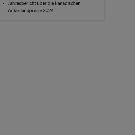
Jahresbericht über die kanadischen
Ackerlandpreise 2024