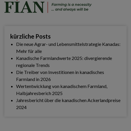
kürzliche Posts
Die neue Agrar- und Lebensmittelstrategie Kanadas:
Mehr für alle
Kanadische Farmlandwerte 2025: divergierende
regionale Trends
Die Treiber von Investitionen in kanadisches
Farmland in 2026
Wertentwicklung von kanadischem Farmland,
Halbjahresberich 2025
Jahresbericht über die kanadischen Ackerlandpreise
2024