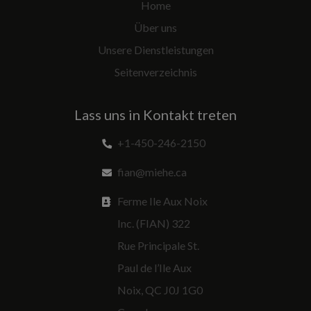
Home
Über uns
Unsere Dienstleistungen
Seitenverzeichnis
Lass uns in Kontakt treten
+1-450-246-2150
fian@miehe.ca
Ferme Ile Aux Noix
Inc. (FIAN) 322
Rue Principale St.
Paul de l’Ile Aux
Noix, QC J0J 1G0