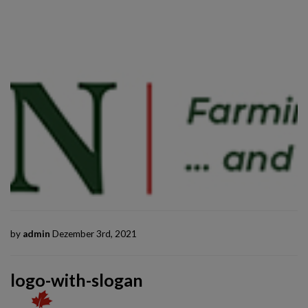
by
admin
Dezember 3rd, 2021
logo-with-slogan