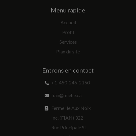
Menu rapide
Accueil
Profil
Services
Plan du site
Entrons en contact
+1-450-246-2150
fian@miehe.ca
Ferme Ile Aux Noix
Inc. (FIAN) 322
Rue Principale St.