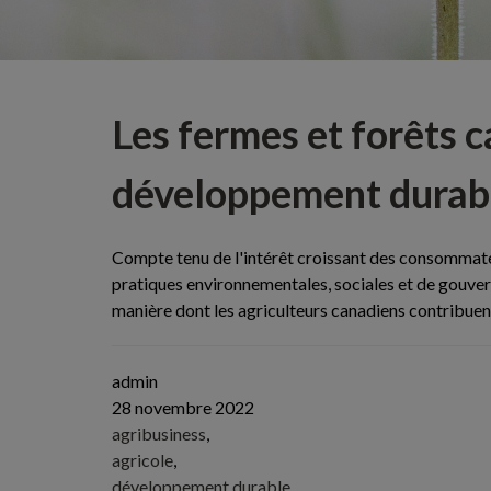
Les fermes et forêts 
développement durab
Compte tenu de l'intérêt croissant des consommateu
pratiques environnementales, sociales et de gouver
manière dont les agriculteurs canadiens contribuent 
admin
28 novembre 2022
agribusiness
,
agricole
,
développement durable
,